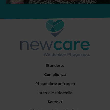
Standorte
Compliance
Pflegeplatz anfragen
Interne Meldestelle
Kontakt