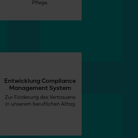
Pflege.
Entwicklung Compliance
Management System
Zur Förderung des Vertrauens
in unserem beruflichen Alltag