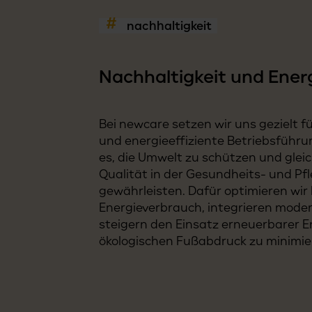
nachhaltigkeit
Nachhaltigkeit und Energ
Bei newcare setzen wir uns gezielt f
und energieeffiziente Betriebsführung
es, die Umwelt zu schützen und glei
Qualität in der Gesundheits- und Pf
gewährleisten. Dafür optimieren wir
Energieverbrauch, integrieren mode
steigern den Einsatz erneuerbarer 
ökologischen Fußabdruck zu minimie