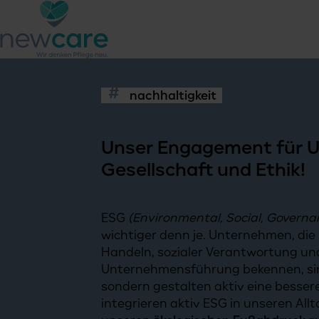
nachhaltigkeit
Unser Engagement für
U
Gesellschaft und Ethik
!
ESG
(Environmental, Social, Governa
wichtiger denn je. Unternehmen, die
Handeln, sozialer Verantwortung un
Unternehmensführung bekennen, sin
sondern gestalten aktiv eine bessere
integrieren aktiv ESG in unseren Allt