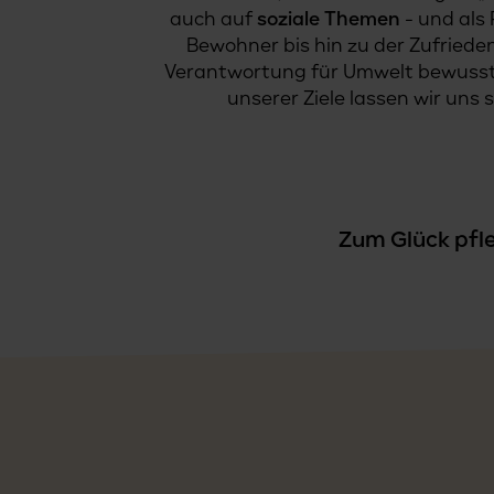
auch auf
soziale Themen
- und als
Bewohner bis hin zu der Zufriedenh
Verantwortung für Umwelt bewusst, 
unserer Ziele lassen wir uns 
Zum Glück pfle