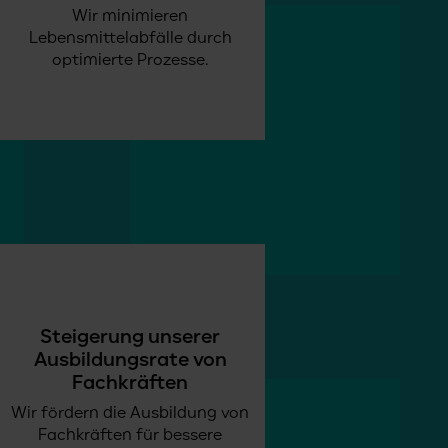
Wir minimieren
Lebensmittelabfälle durch
optimierte Prozesse.
Steigerung unserer
Ausbildungsrate von
Fachkräften
Wir fördern die Ausbildung von
Fachkräften für bessere