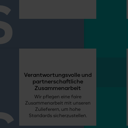
Verantwortungsvolle und
partnerschaftliche
Zusammenarbeit
Wir pflegen eine faire
Zusammenarbeit mit unseren
Zulieferern, um hohe
Standards sicherzustellen.