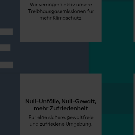
Wir verringern aktiv unsere
Treibhausgasemissionen für
mehr Klimaschutz.
Null-Unfälle, Null-Gewalt,
mehr Zufriedenheit
Für eine sichere, gewaltfreie
und zufriedene Umgebung.