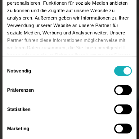
personalisieren, Funktionen für soziale Medien anbieten
zu können und die Zugriffe auf unsere Website zu
analysieren. Außerdem geben wir Informationen zu Ihrer
Verwendung unserer Website an unsere Partner für
soziale Medien, Werbung und Analysen weiter. Unsere
Partner führen diese Informationen möglicherweise mit
weiteren Daten zusammen, die Sie ihnen bereitgestellt
haben oder die sie im Rahmen Ihrer Nutzung der Dienste
gesammelt haben.
Einwilligungsauswahl
Notwendig
Präferenzen
Statistiken
Marketing