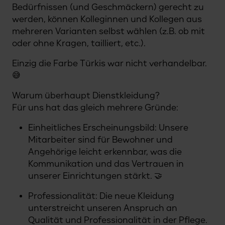
Bedürfnissen (und Geschmäckern) gerecht zu
werden, können Kolleginnen und Kollegen aus
mehreren Varianten selbst wählen (z.B. ob mit
oder ohne Kragen, tailliert, etc.).
Einzig die Farbe Türkis war nicht verhandelbar.
😅
Warum überhaupt Dienstkleidung?
Für uns hat das gleich mehrere Gründe:
Einheitliches Erscheinungsbild: Unsere
Mitarbeiter sind für Bewohner und
Angehörige leicht erkennbar, was die
Kommunikation und das Vertrauen in
unserer Einrichtungen stärkt. 🤝
Professionalität: Die neue Kleidung
unterstreicht unseren Anspruch an
Qualität und Professionalität in der Pflege.