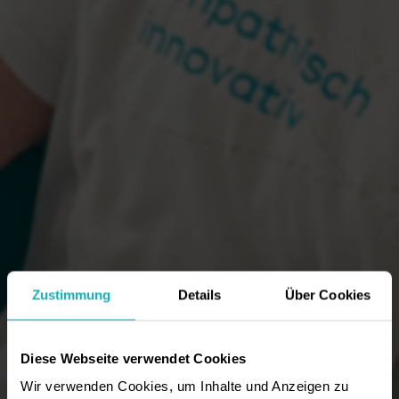
Zustimmung
Details
Über Cookies
Diese Webseite verwendet Cookies
Wir verwenden Cookies, um Inhalte und Anzeigen zu