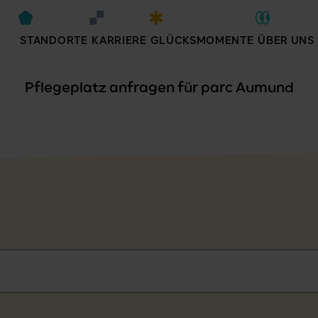
STANDORTE
KARRIERE
GLÜCKSMOMENTE
ÜBER UNS
Pflegeplatz anfragen für parc Aumund