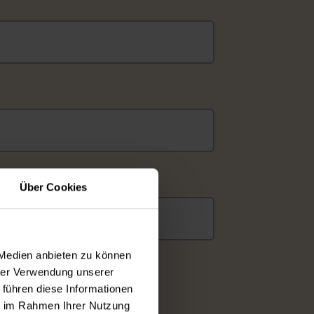
Über Cookies
 Medien anbieten zu können
hrer Verwendung unserer
 führen diese Informationen
ie im Rahmen Ihrer Nutzung