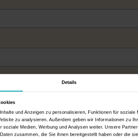
Details
Cookies
nhalte und Anzeigen zu personalisieren, Funktionen für soziale
n
Website zu analysieren. Außerdem geben wir Informationen zu I
r soziale Medien, Werbung und Analysen weiter. Unsere Partner
 Daten zusammen, die Sie ihnen bereitgestellt haben oder die s