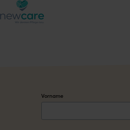
Vorname