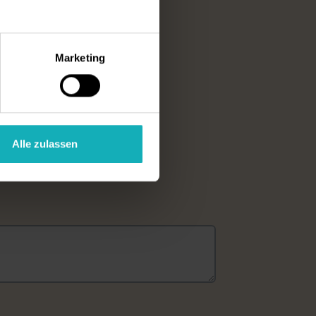
Marketing
Alle zulassen