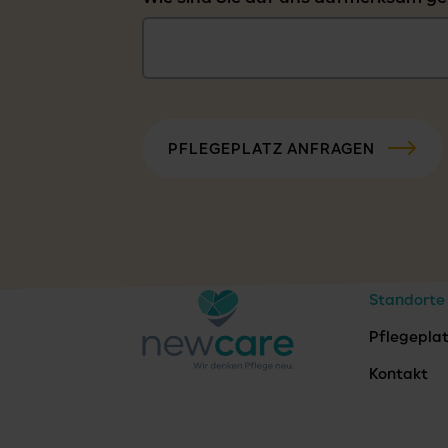
PFLEGEPLATZ ANFRAGEN
Standorte
Pflegepla
Kontakt